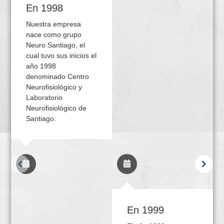
En 1998
Nuestra empresa
nace como grupo
Neuro Santiago, el
cual tuvo sus inicios el
año 1998
denominado Centro
Neurofisiológico y
Laboratorio
Neurofisiológico de
Santiago.
En 1999