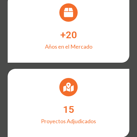
+
20
Años en el Mercado
15
Proyectos Adjudicados