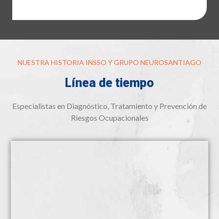
NUESTRA HISTORIA INSSO Y GRUPO NEUROSANTIAGO
Línea de tiempo
Especialistas en Diagnóstico, Tratamiento y Prevención de
Riesgos Ocupacionales