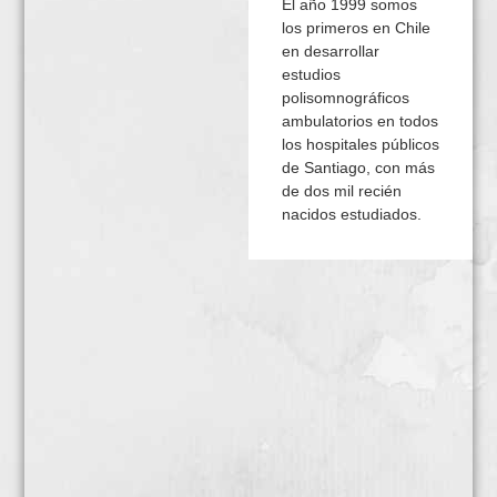
El año 1999 somos
los primeros en Chile
en desarrollar
estudios
polisomnográficos
ambulatorios en todos
los hospitales públicos
de Santiago, con más
de dos mil recién
nacidos estudiados.