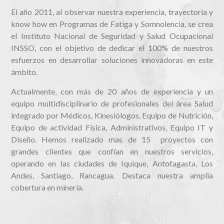
El año 2011, al observar nuestra experiencia, trayectoria y
know how en Programas de Fatiga y Somnolencia, se crea
el Instituto Nacional de Seguridad y Salud Ocupacional
INSSO, con el objetivo de dedicar el 100% de nuestros
esfuerzos en desarrollar soluciones innovadoras en este
ámbito.
Actualmente, con más de 20 años de experiencia y un
equipo multidisciplinario de profesionales del área Salud
integrado por Médicos, Kinesiólogos, Equipo de Nutrición,
Equipo de actividad Física, Administrativos, Equipo IT y
Diseño. Hemos realizado mas de 15 proyectos con
grandes clientes que confían en nuestros servicios,
operando en las ciudades de Iquique, Antofagasta, Los
Andes, Santiago, Rancagua. Destaca nuestra amplia
cobertura en minería.