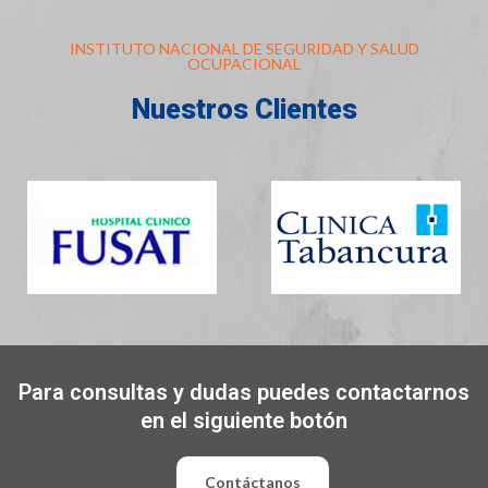
INSTITUTO NACIONAL DE SEGURIDAD Y SALUD
OCUPACIONAL
Nuestros Clientes
Para consultas y dudas puedes contactarnos
en el siguiente botón
Contáctanos